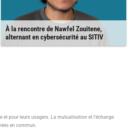
À la rencontre de Nawfel Zouitene,
alternant en cybersécurité au SITIV
e et pour leurs usagers. La mutualisation et l’échange
ployées en commun.