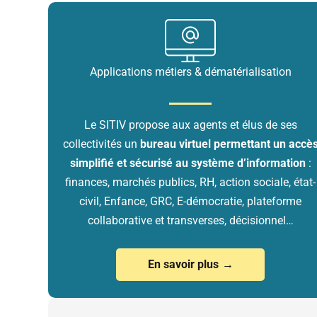
Applications métiers & dématérialisation
Le SITIV propose aux agents et élus de ses
collectivités un
bureau virtuel permettant un accè
simplifié et sécurisé au système d’information
:
finances, marchés publics, RH, action sociale, état-
civil, Enfance, GRC, E-démocratie, plateforme
collaborative et transverses, décisionnel…
En savoir plus