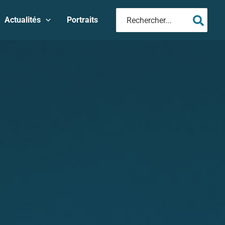
Rechercher:
Actualités
Portraits