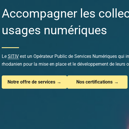
Accompagner les collect
usages numériques
Le
SITIV
est un Opérateur Public de Services Numériques qui inte
rhodanien pour la mise en place et le développement de leurs 
Notre offre de services
Nos certifications