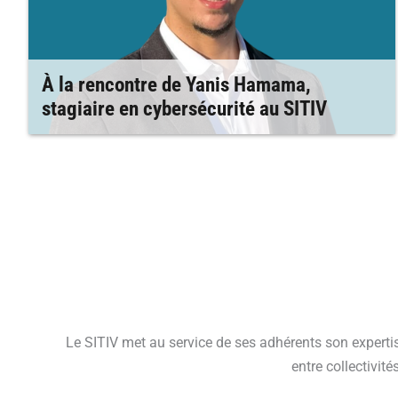
À la rencontre de Yanis Hamama,
stagiaire en cybersécurité au SITIV
Le SITIV met au service de ses adhérents son expertis
entre collectivit