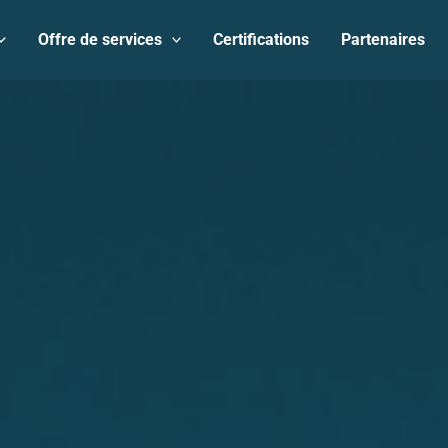
Offre de services
Certifications
Partenaires