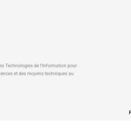
s Technologies de l’Information pour
étences et des moyens techniques au