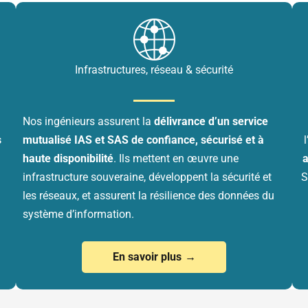
Infrastructures, réseau & sécurité
Nos ingénieurs assurent la
délivrance d’un service
s
mutualisé IAS et SAS de confiance, sécurisé et à
l
haute disponibilité
. Ils mettent en œuvre une
a
infrastructure souveraine, développent la sécurité et
S
les réseaux, et assurent la résilience des données du
système d’information.
En savoir plus