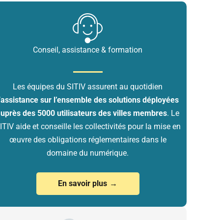
Conseil, assistance & formation
Les équipes du SITIV assurent au quotidien
’
assistance sur l’ensemble des solutions déployées
uprès des 5000 utilisateurs des villes membres
. Le
ITIV aide et conseille les collectivités pour la mise en
œuvre des obligations réglementaires dans le
domaine du numérique.
En savoir plus