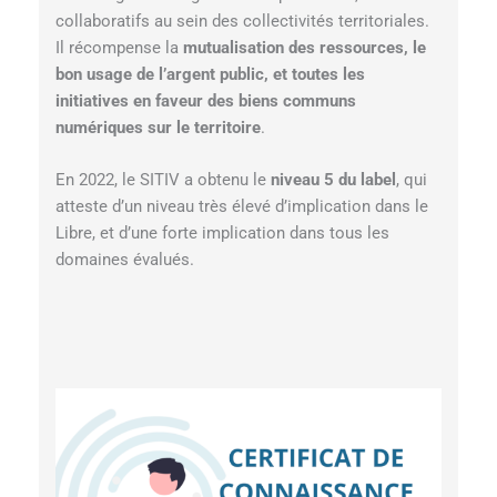
collaboratifs au sein des collectivités territoriales.
Il récompense la
mutualisation des ressources, le
bon usage de l’argent public, et toutes les
initiatives en faveur des biens communs
numériques sur le territoire
.
En 2022, le SITIV a obtenu le
niveau 5 du label
, qui
atteste d’un niveau très élevé d’implication dans le
Libre, et d’une forte implication dans tous les
domaines évalués.