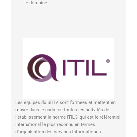
le domaine.
Les équipes du SITIV sont formées et mettent en
œuvre dans le cadre de toutes les activités de
l’établissement la norme ITIL® qui est le référentiel
international le plus reconnu en termes
d’organisation des services informatiques.