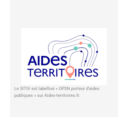
Le SITIV est labellisé « OPSN porteur d’aides
publiques » sur Aides-territoires.fr.