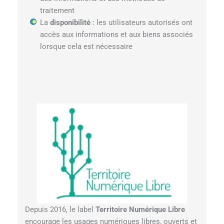
traitement
La
disponibilité
: les utilisateurs autorisés ont
accès aux informations et aux biens associés
lorsque cela est nécessaire
Depuis 2016, le label
Territoire Numérique Libre
encourage les usages numériques libres, ouverts et