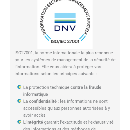
ISO27001, la norme internationale la plus reconnue
pour les systèmes de management de la sécurité de
l’information. Elle vous aidera à protéger vos
informations selon les principes suivants :
La protection technique
contre la fraude
informatique
La
confidentialité
: les informations ne sont
accessibles qu’aux personnes autorisées à y
avoir accès
L’intégrité
garantit l’exactitude et l’exhaustivité
des informations et des méthodes de