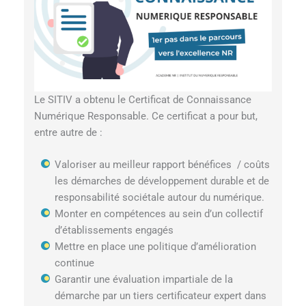
Le SITIV a obtenu le Certificat de Connaissance
Numérique Responsable. Ce certificat a pour but,
entre autre de :
Valoriser au meilleur rapport bénéfices / coûts
les démarches de développement durable et de
responsabilité sociétale autour du numérique.
Monter en compétences au sein d’un collectif
d’établissements engagés
Mettre en place une politique d’amélioration
continue
Garantir une évaluation impartiale de la
démarche par un tiers certificateur expert dans