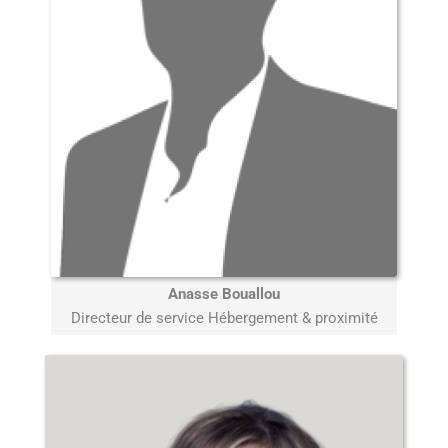
Anasse Bouallou
Directeur de service Hébergement & proximité