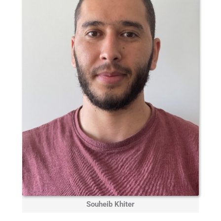
Souheib Khiter