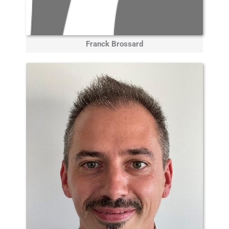
Franck Brossard