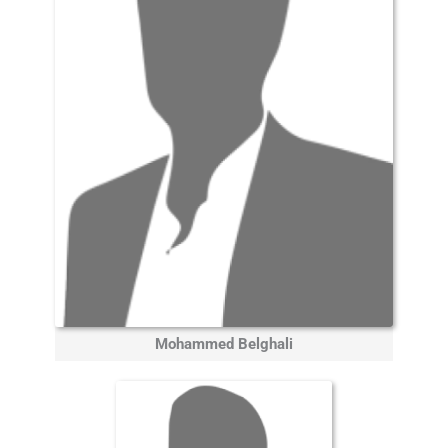
Mohammed Belghali