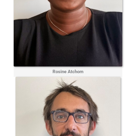
Rosine Atchom