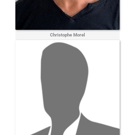
Christophe Morel