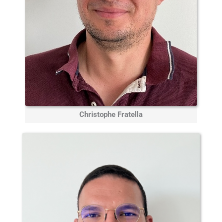
Christophe Fratella