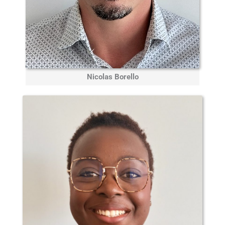
Nicolas Borello