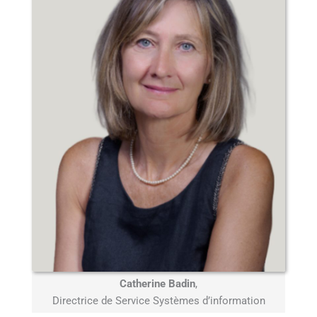
Catherine Badin
,
Directrice de Service Systèmes d’information