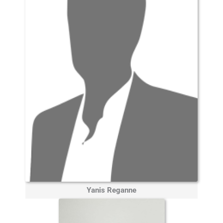
Yanis Reganne