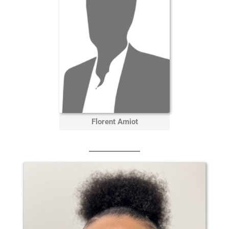
Florent Amiot