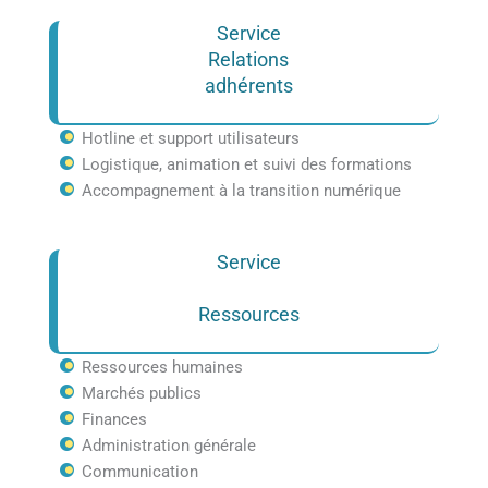
Service
Relations
adhérents
Hotline et support utilisateurs
Logistique, animation et suivi des formations
Accompagnement à la transition numérique
Service
Ressources
Ressources humaines
Marchés publics
Finances
Administration générale
Communication