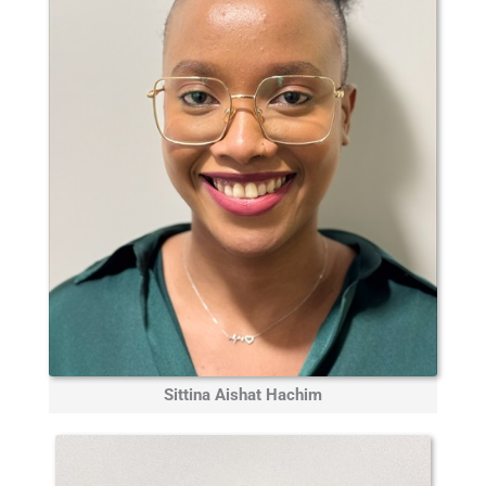
Sittina Aishat Hachim