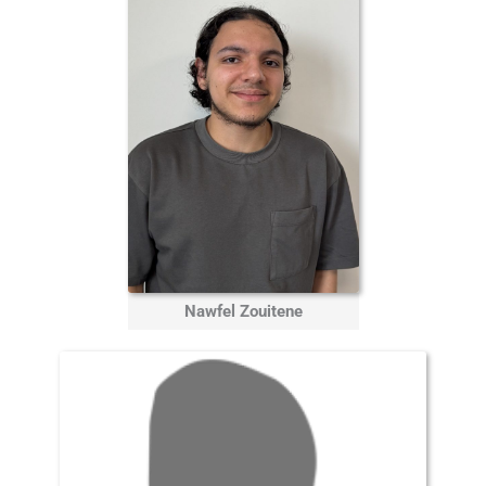
Nawfel Zouitene