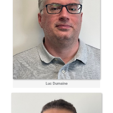
Luc Dumaine