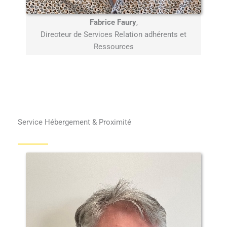
Fabrice Faury
,
Directeur de Services Relation adhérents et
Ressources
Service Hébergement & Proximité