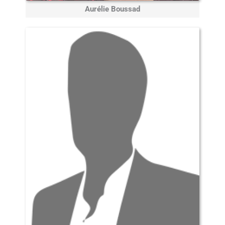
Aurélie Boussad