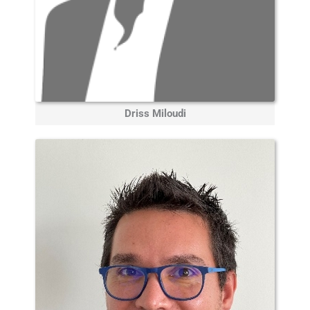
Driss Miloudi