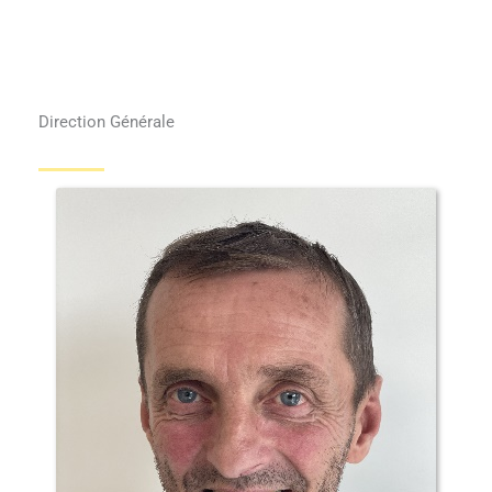
Direction Générale