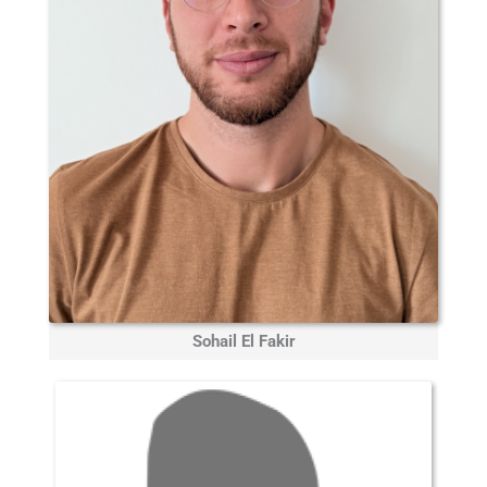
Sohail El Fakir