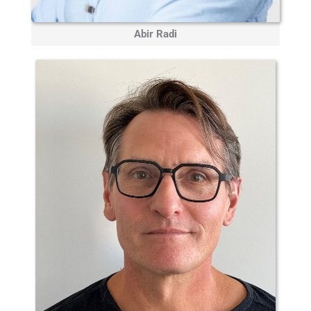
Abir Radi