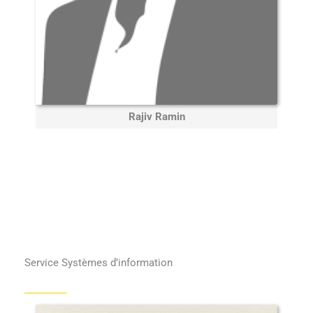
Rajiv Ramin
Service Systèmes d’information