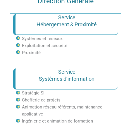
Direction Générale
Service
Hébergement & Proximité
Systèmes et réseaux
Exploitation et sécurité
Proximité
Service
Systèmes d’information
Stratégie SI
Chefferie de projets
Animation réseau référents, maintenance
applicative
Ingénierie et animation de formation