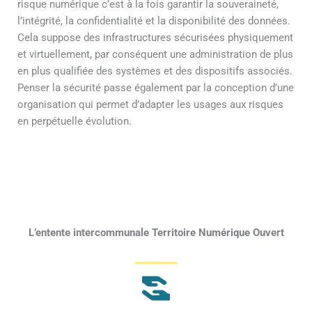
risque numérique c’est à la fois garantir la souveraineté,
l’intégrité, la confidentialité et la disponibilité des données.
Cela suppose des infrastructures sécurisées physiquement
et virtuellement, par conséquent une administration de plus
en plus qualifiée des systèmes et des dispositifs associés.
Penser la sécurité passe également par la conception d’une
organisation qui permet d’adapter les usages aux risques
en perpétuelle évolution.
L’entente intercommunale Territoire Numérique Ouvert