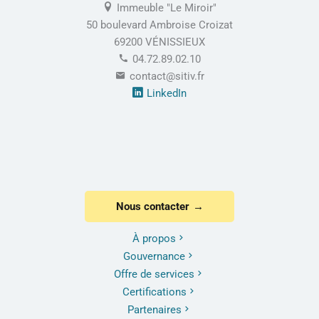
Immeuble "Le Miroir"
50 boulevard Ambroise Croizat
69200 VÉNISSIEUX
04.72.89.02.10
contact@sitiv.fr
LinkedIn
Nous contacter
À propos
Gouvernance
Offre de services
Certifications
Partenaires