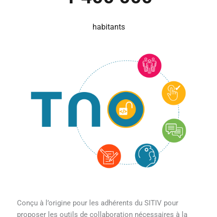
habitants
Conçu à l’origine pour les adhérents du SITIV pour
proposer les outils de collaboration nécessaires à la