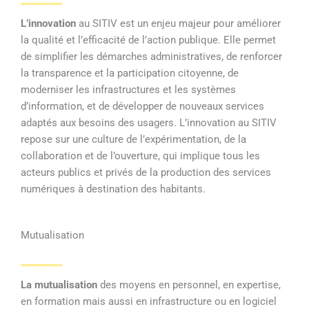
L’innovation
au SITIV est un enjeu majeur pour améliorer
la qualité et l’efficacité de l’action publique. Elle permet
de simplifier les démarches administratives, de renforcer
la transparence et la participation citoyenne, de
moderniser les infrastructures et les systèmes
d’information, et de développer de nouveaux services
adaptés aux besoins des usagers. L’innovation au SITIV
repose sur une culture de l’expérimentation, de la
collaboration et de l’ouverture, qui implique tous les
acteurs publics et privés de la production des services
numériques à destination des habitants.
Mutualisation
La mutualisation
des moyens en personnel, en expertise,
en formation mais aussi en infrastructure ou en logiciel