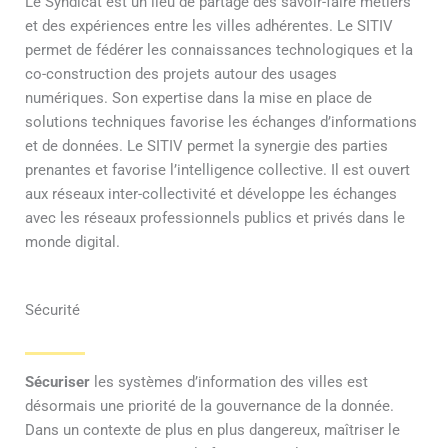
Le Syndicat est un lieu de partage des savoir-faire métiers
et des expériences entre les villes adhérentes. Le SITIV
permet de fédérer les connaissances technologiques et la
co-construction des projets autour des usages
numériques. Son expertise dans la mise en place de
solutions techniques favorise les échanges d’informations
et de données. Le SITIV permet la synergie des parties
prenantes et favorise l’intelligence collective. Il est ouvert
aux réseaux inter-collectivité et développe les échanges
avec les réseaux professionnels publics et privés dans le
monde digital.
Sécurité
Sécuriser
les systèmes d’information des villes est
désormais une priorité de la gouvernance de la donnée.
Dans un contexte de plus en plus dangereux, maîtriser le