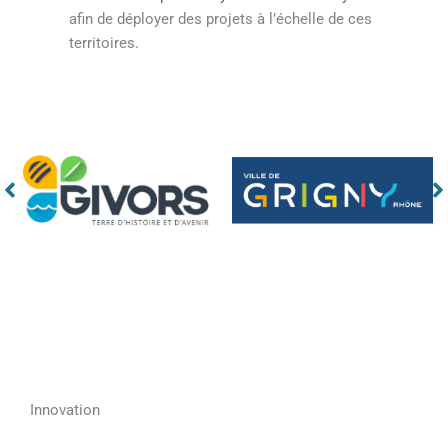
afin de déployer des projets à l’échelle de ces
territoires.
Innovation