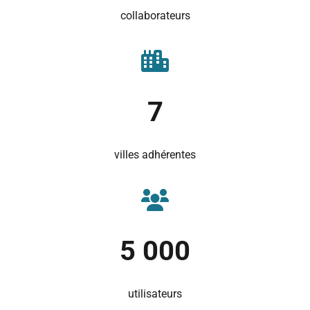
collaborateurs
7
villes adhérentes
5 000
utilisateurs