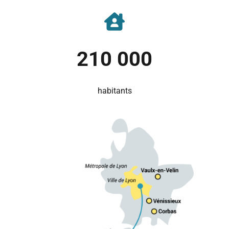
210 000
habitants