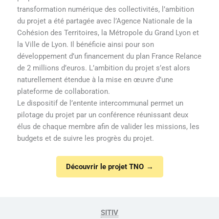
transformation numérique des collectivités, l’ambition
du projet a été partagée avec l’Agence Nationale de la
Cohésion des Territoires, la Métropole du Grand Lyon et
la Ville de Lyon. Il bénéficie ainsi pour son
développement d’un financement du plan France Relance
de 2 millions d’euros. L’ambition du projet s’est alors
naturellement étendue à la mise en œuvre d’une
plateforme de collaboration.
Le dispositif de l’entente intercommunal permet un
pilotage du projet par un conférence réunissant deux
élus de chaque membre afin de valider les missions, les
budgets et de suivre les progrès du projet.
Découvrir le projet TNO
SITIV