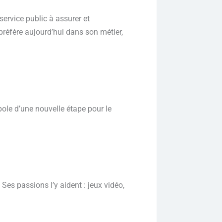
service public à assurer et
préfère aujourd’hui dans son métier,
ole d’une nouvelle étape pour le
. Ses passions l’y aident : jeux vidéo,