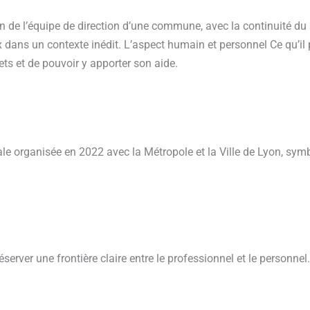
n de l’équipe de direction d’une commune, avec la continuité du 
 dans un contexte inédit. L’aspect humain et personnel Ce qu’il 
ets et de pouvoir y apporter son aide.
 organisée en 2022 avec la Métropole et la Ville de Lyon, symb
réserver une frontière claire entre le professionnel et le personnel