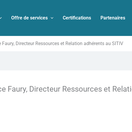
Offre de services
Certifications
Partenaires
e Faury, Directeur Ressources et Relation adhérents au SITIV
ce Faury, Directeur Ressources et Relat