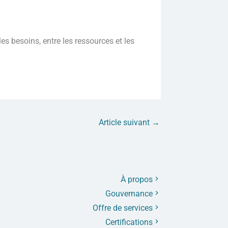
les besoins, entre les ressources et les
Article suivant
→
À propos
Gouvernance
Offre de services
Certifications