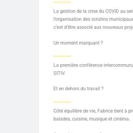
La gestion de la crise du COVID au sei
l’organisation des scrutins municipaux
c’est d’être associé aux nouveaux proj
Un moment marquant ?
La première conférence intercommunale
SITIV.
Et en dehors du travail ?
Côté équilibre de vie, Fabrice tient à p
balades, cuisine, musique et cinéma.