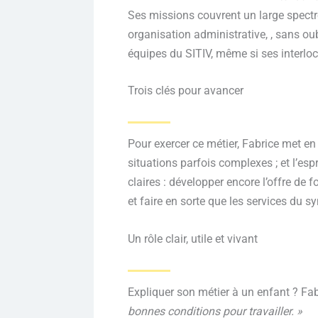
Ses missions couvrent un large spectre
organisation administrative, , sans oubl
équipes du SITIV, même si ses interloc
Trois clés pour avancer
Pour exercer ce métier, Fabrice met en a
situations parfois complexes ; et l’esp
claires : développer encore l’offre de 
et faire en sorte que les services du
Un rôle clair, utile et vivant
Expliquer son métier à un enfant ? Fab
bonnes conditions pour travailler. »