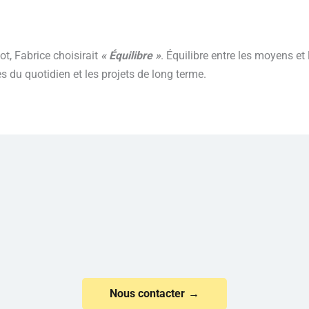
ot, Fabrice choisirait
« Équilibre »
. Équilibre entre les moyens et 
s du quotidien et les projets de long terme.
Nous contacter