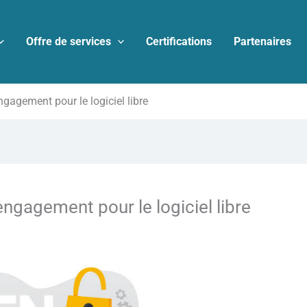
Offre de services
Certifications
Partenaires
gagement pour le logiciel libre
ngagement pour le logiciel libre