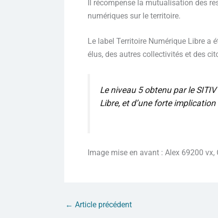
Il récompense la mutualisation des res
numériques sur le territoire.
Le label Territoire Numérique Libre a é
élus, des autres collectivités et des 
Le niveau 5 obtenu par le SITIV
Libre, et d’une forte implicati
Image mise en avant : Alex 69200 vx,
←
Article précédent