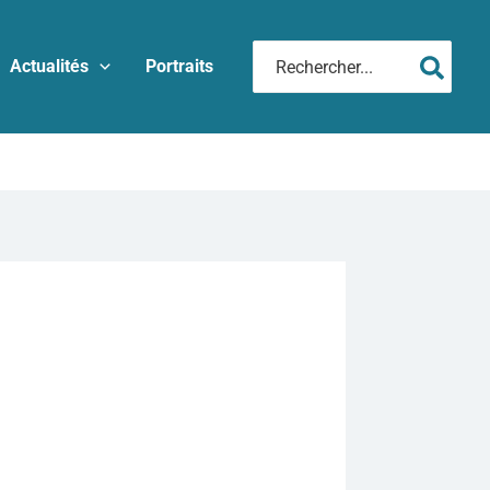
Rechercher:
Actualités
Portraits