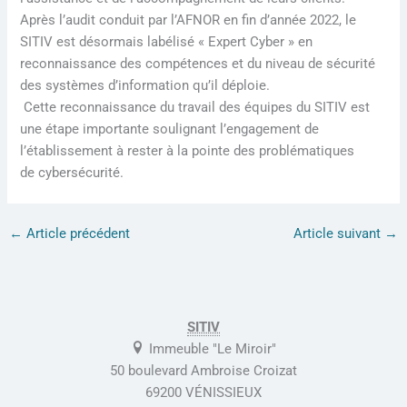
Après l’audit conduit par l’AFNOR en fin d’année 2022, le
SITIV est désormais labélisé « Expert Cyber » en
reconnaissance des compétences et du niveau de sécurité
des systèmes d’information qu’il déploie.
Cette reconnaissance du travail des équipes du SITIV est
une étape importante soulignant l’engagement de
l’établissement à rester à la pointe des problématiques
de cybersécurité.
←
Article précédent
Article suivant
→
SITIV
Immeuble "Le Miroir"
50 boulevard Ambroise Croizat
69200 VÉNISSIEUX