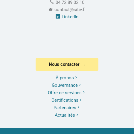
04.72.89.02.10
contact@sitiv.fr
LinkedIn
Nous contacter
À propos
Gouvernance
Offre de services
Certifications
Partenaires
Actualités