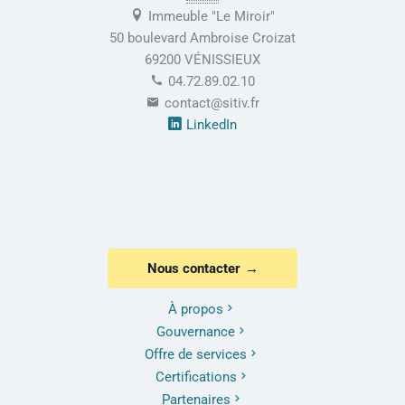
Immeuble "Le Miroir"
50 boulevard Ambroise Croizat
69200 VÉNISSIEUX
04.72.89.02.10
contact@sitiv.fr
LinkedIn
Nous contacter
À propos
Gouvernance
Offre de services
Certifications
Partenaires