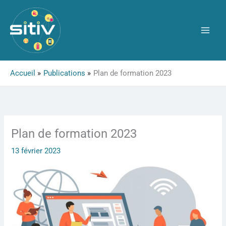
Aller
au
contenu
Accueil
Publications
Plan de formation 2023
Plan de formation 2023
13 février 2023