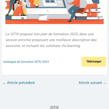
Le SITIV propose son plan de formation 2023, dans une
version enrichie proposant une meilleure description des
sessions, et incluant les solutions d’e-learning.
Télécharger
catalogue de formation SITIV 2023
←
Article précédent
Article suivant
→
SITIV