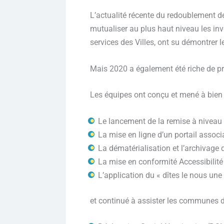
L’actualité récente du redoublement d
mutualiser au plus haut niveau les inv
services des Villes, ont su démontrer l
Mais 2020 a également été riche de pro
Les équipes ont conçu et mené à bien 
Le lancement de la remise à niveau
La mise en ligne d’un portail associ
La dématérialisation et l’archivage 
La mise en conformité Accessibilit
L’application du « dîtes le nous une 
et continué à assister les communes 