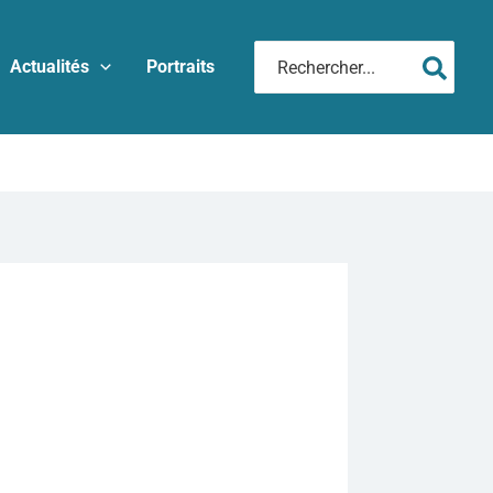
Rechercher:
Actualités
Portraits