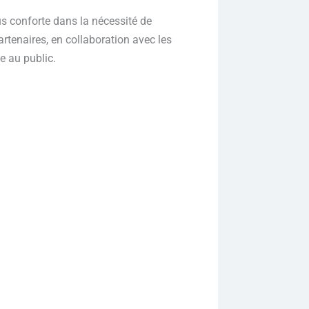
us conforte dans la nécessité de
rtenaires, en collaboration avec les
e au public.