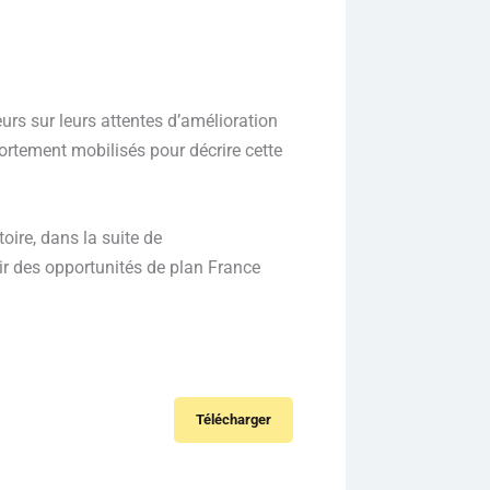
urs sur leurs attentes d’amélioration
ortement mobilisés pour décrire cette
oire, dans la suite de
sir des opportunités de plan France
Télécharger