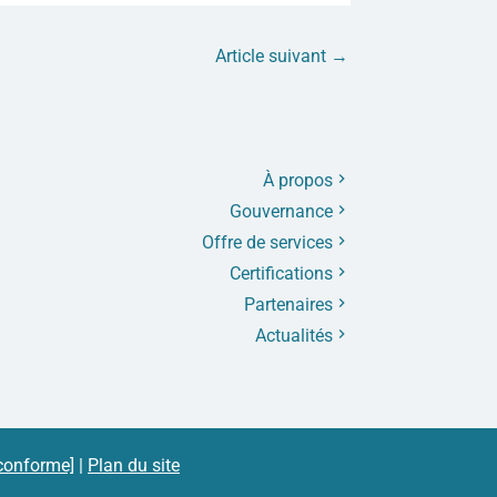
Article suivant
→
À propos
Gouvernance
Offre de services
Certifications
Partenaires
Actualités
 conforme]
|
Plan du site