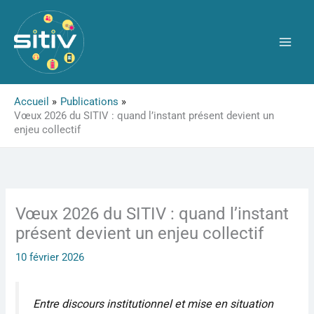
Aller
au
contenu
Accueil
Publications
Vœux 2026 du SITIV : quand l’instant présent devient un
enjeu collectif
Vœux 2026 du SITIV : quand l’instant
présent devient un enjeu collectif
10 février 2026
Entre discours institutionnel et mise en situation