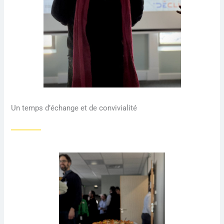
Un temps d’échange et de convivialité