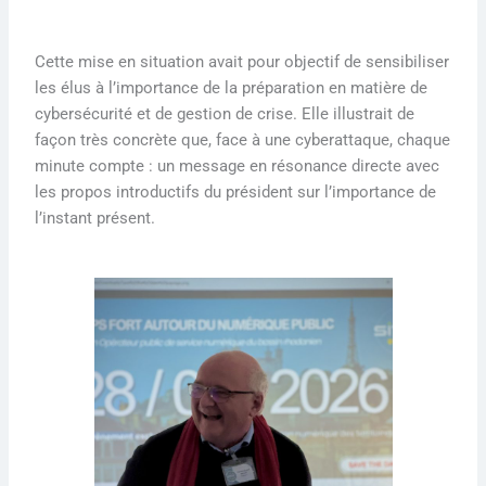
Cette mise en situation avait pour objectif de sensibiliser
les élus à l’importance de la préparation en matière de
cybersécurité et de gestion de crise. Elle illustrait de
façon très concrète que, face à une cyberattaque, chaque
minute compte : un message en résonance directe avec
les propos introductifs du président sur l’importance de
l’instant présent.