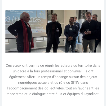
Ces vœux ont permis de réunir les acteurs du territoire dans
un cadre à la fois professionnel et convivial. Ils ont
également offert un temps d’échange autour des enjeux
numériques actuels et du rôle du SITIV dans
l’accompagnement des collectivités, tout en favorisant les
rencontres et le dialogue entre élus et équipes du syndicat.