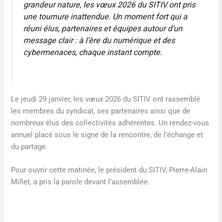
grandeur nature, les vœux 2026 du SITIV ont pris
une tournure inattendue. Un moment fort qui a
réuni élus, partenaires et équipes autour d’un
message clair : à l’ère du numérique et des
cybermenaces, chaque instant compte.
Le jeudi 29 janvier, les vœux 2026 du SITIV ont rassemblé
les membres du syndicat, ses partenaires ainsi que de
nombreux élus des collectivités adhérentes. Un rendez-vous
annuel placé sous le signe de la rencontre, de l’échange et
du partage.
Pour ouvrir cette matinée, le président du SITIV, Pierre-Alain
Millet, a pris la parole devant l’assemblée.