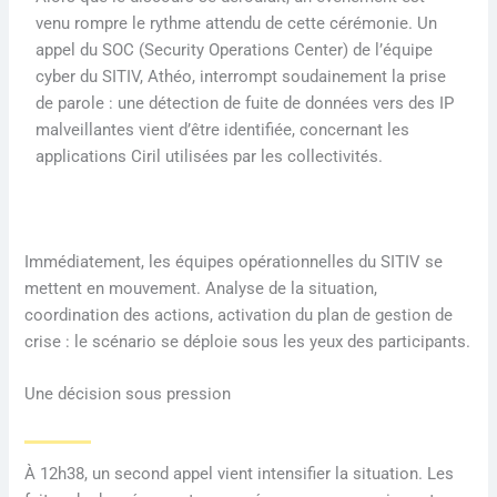
venu rompre le rythme attendu de cette cérémonie. Un
appel du SOC (Security Operations Center) de l’équipe
cyber du SITIV, Athéo, interrompt soudainement la prise
de parole : une détection de fuite de données vers des IP
malveillantes vient d’être identifiée, concernant les
applications Ciril utilisées par les collectivités.
Immédiatement, les équipes opérationnelles du SITIV se
mettent en mouvement. Analyse de la situation,
coordination des actions, activation du plan de gestion de
crise : le scénario se déploie sous les yeux des participants.
Une décision sous pression
À 12h38, un second appel vient intensifier la situation. Les