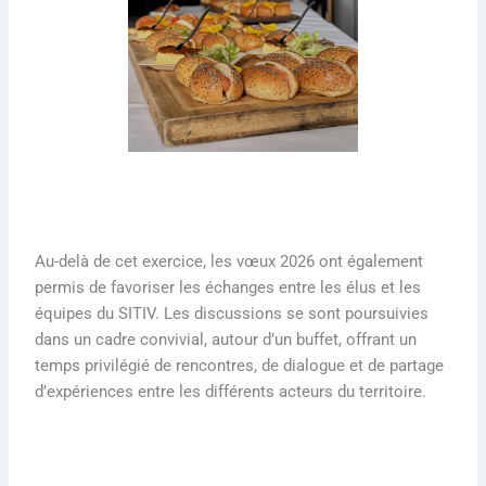
Au-delà de cet exercice, les vœux 2026 ont également
permis de favoriser les échanges entre les élus et les
équipes du SITIV. Les discussions se sont poursuivies
dans un cadre convivial, autour d’un buffet, offrant un
temps privilégié de rencontres, de dialogue et de partage
d’expériences entre les différents acteurs du territoire.