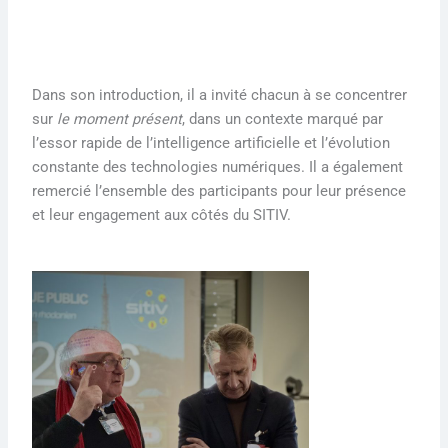
Dans son introduction, il a invité chacun à se concentrer
sur
le moment présent
, dans un contexte marqué par
l’essor rapide de l’intelligence artificielle et l’évolution
constante des technologies numériques. Il a également
remercié l’ensemble des participants pour leur présence
et leur engagement aux côtés du SITIV.