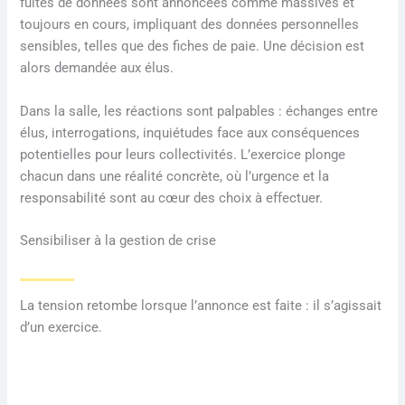
fuites de données sont annoncées comme massives et
toujours en cours, impliquant des données personnelles
sensibles, telles que des fiches de paie. Une décision est
alors demandée aux élus.
Dans la salle, les réactions sont palpables : échanges entre
élus, interrogations, inquiétudes face aux conséquences
potentielles pour leurs collectivités. L’exercice plonge
chacun dans une réalité concrète, où l’urgence et la
responsabilité sont au cœur des choix à effectuer.
Sensibiliser à la gestion de crise
La tension retombe lorsque l’annonce est faite : il s’agissait
d’un exercice.