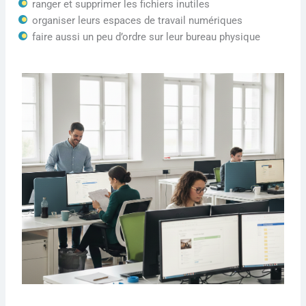
ranger et supprimer les fichiers inutiles
organiser leurs espaces de travail numériques
faire aussi un peu d’ordre sur leur bureau physique