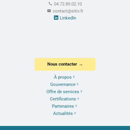
04.72.89.02.10
contact@sitiv.fr
LinkedIn
Nous contacter
À propos
Gouvernance
Offre de services
Certifications
Partenaires
Actualités