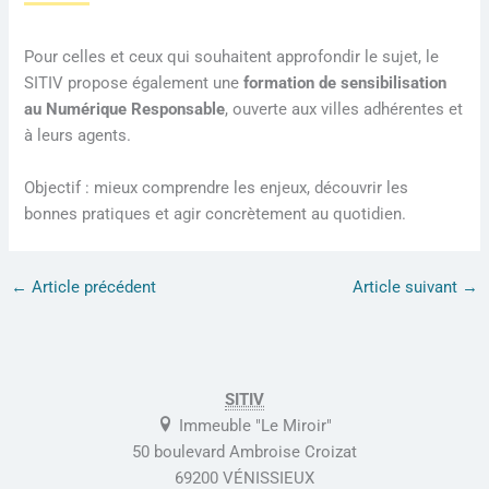
Pour celles et ceux qui souhaitent approfondir le sujet, le
SITIV propose également une
formation de sensibilisation
au Numérique Responsable
, ouverte aux villes adhérentes et
à leurs agents.
Objectif : mieux comprendre les enjeux, découvrir les
bonnes pratiques et agir concrètement au quotidien.
←
Article précédent
Article suivant
→
SITIV
Immeuble "Le Miroir"
50 boulevard Ambroise Croizat
69200 VÉNISSIEUX