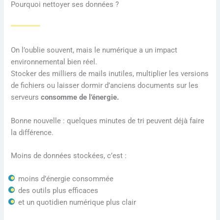
Pourquoi nettoyer ses données ?
On l’oublie souvent, mais le numérique a un impact
environnemental bien réel.
Stocker des milliers de mails inutiles, multiplier les versions
de fichiers ou laisser dormir d’anciens documents sur les
serveurs
consomme de l’énergie.
Bonne nouvelle : quelques minutes de tri peuvent déjà faire
la différence.
Moins de données stockées, c’est :
moins d’énergie consommée
des outils plus efficaces
et un quotidien numérique plus clair