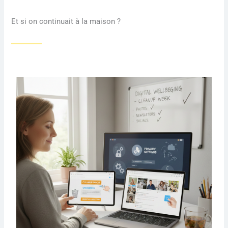
Et si on continuait à la maison ?