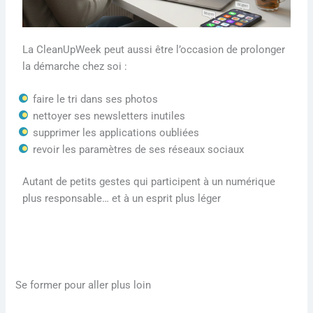
La CleanUpWeek peut aussi être l’occasion de prolonger
la démarche chez soi :
faire le tri dans ses photos
nettoyer ses newsletters inutiles
supprimer les applications oubliées
revoir les paramètres de ses réseaux sociaux
Autant de petits gestes qui participent à un numérique
plus responsable… et à un esprit plus léger
Se former pour aller plus loin