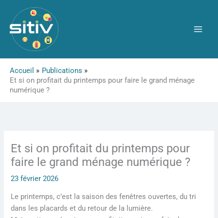
Aller
au
contenu
Accueil
Publications
Et si on profitait du printemps pour faire le grand ménage
numérique ?
Et si on profitait du printemps pour
faire le grand ménage numérique ?
23 février 2026
Le printemps, c’est la saison des fenêtres ouvertes, du tri
dans les placards et du retour de la lumière.