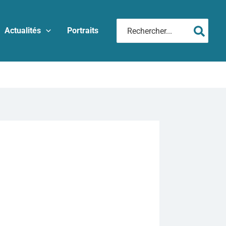
Rechercher:
Actualités
Portraits