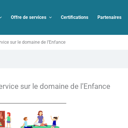
Offre de services
Certifications
Partenaires
rvice sur le domaine de l’Enfance
ervice sur le domaine de l’Enfance