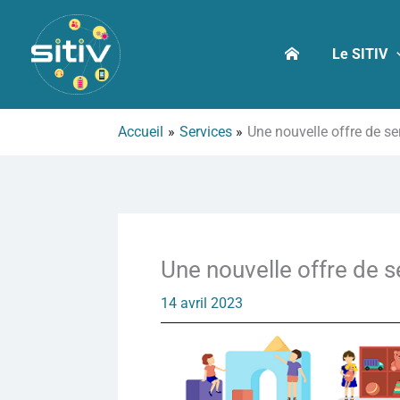
Aller
au
Le SITIV
contenu
Accueil
Services
Une nouvelle offre de se
Une nouvelle offre de s
14 avril 2023