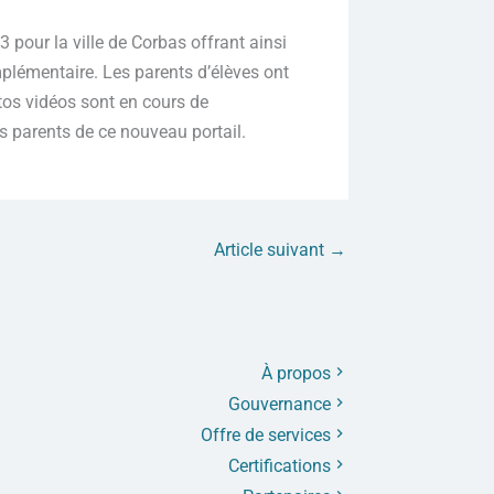
 pour la ville de Corbas offrant ainsi
lémentaire. Les parents d’élèves ont
utos vidéos sont en cours de
les parents de ce nouveau portail.
Article suivant
→
À propos
Gouvernance
Offre de services
Certifications