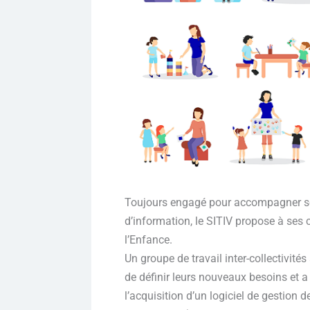
Toujours engagé pour accompagner se
d’information, le SITIV propose à ses c
l’Enfance.
Un groupe de travail inter-collectivités
de définir leurs nouveaux besoins et a
l’acquisition d’un logiciel de gestion d