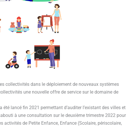
s collectivités dans le déploiement de nouveaux systèmes
ollectivités une nouvelle offre de service sur le domaine de
 a été lancé fin 2021 permettant d’auditer l’existant des villes et
 abouti à une consultation sur le deuxième trimestre 2022 pour
es activités de Petite Enfance, Enfance (Scolaire, périscolaire,